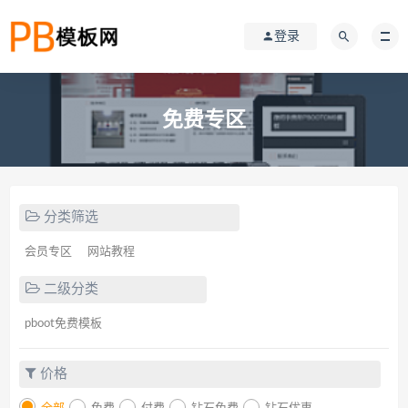
登录
免费专区
分类筛选
会员专区
网站教程
二级分类
pboot免费模板
价格