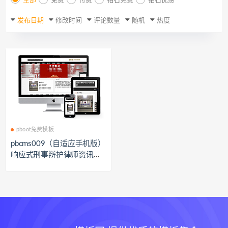
全部
免费
付费
钻石免费
钻石优惠
发布日期
修改时间
评论数量
随机
热度
pboot免费模板
pbcms009（自适应手机版）
响应式刑事辩护律师资讯网
站pbootcms模板 律师事务所
网站源码