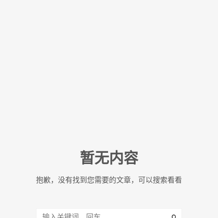
暂无内容
抱歉，没有找到您需要的文章，可以搜索看看