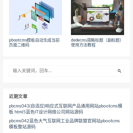
pbootcms模板自动生成当前
dedecms简略标题（副标题）
页面二维码
使用方法教程
近期文章
pbcms043(自适应)响应式互联网产品通用网站pbootcms模
板 html5蓝色IT设计网络公司网站源码
pbcms042蓝色大气互联网工业品牌联盟官网站pbootcms
模板整站源码