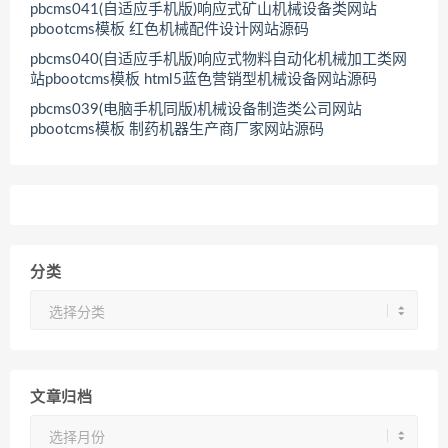
pbcms041(自适应手机版)响应式矿山机械设备类网站
pbootcms模板 红色机械配件设计网站源码
pbcms040(自适应手机版)响应式物料自动化机械加工类网
站pbootcms模板 html5蓝色营销型机械设备网站源码
pbcms039(电脑手机同版)机械设备制造类公司网站
pbootcms模板 制药机器生产商厂家网站源码
分类
分
类
文章归档
文