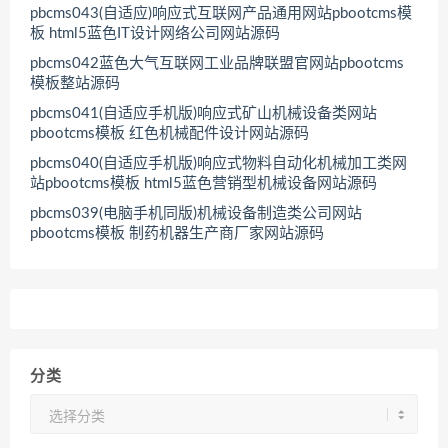
pbcms043(自适应)响应式互联网产品通用网站pbootcms模
板 html5蓝色IT设计网络公司网站源码
pbcms042蓝色大气互联网工业品牌联盟官网站pbootcms
模板整站源码
pbcms041(自适应手机版)响应式矿山机械设备类网站
pbootcms模板 红色机械配件设计网站源码
pbcms040(自适应手机版)响应式物料自动化机械加工类网
站pbootcms模板 html5蓝色营销型机械设备网站源码
pbcms039(电脑手机同版)机械设备制造类公司网站
pbootcms模板 制药机器生产商厂家网站源码
分类
分
类