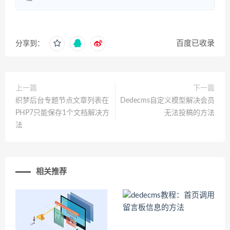
百度已收录
分享到：
上一篇
下一篇
织梦后台专题节点文章列表在
Dedecms自定义模型解决会员
PHP7只能保存1个文档解决方
无法投稿的方法
法
相关推荐