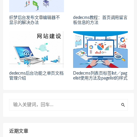
织梦后台发布文章编辑器不
dedecms教程：首页调用留言
显示的解决办法
板信息的方法
dedecms后台功能之单页文档
Dedecms列表页标签list／pag
管理介绍
elist使用方法及pagelist的样式
近期文章