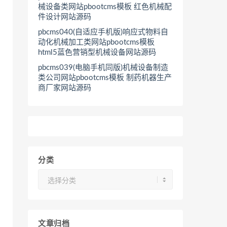
械设备类网站pbootcms模板 红色机械配
件设计网站源码
pbcms040(自适应手机版)响应式物料自
动化机械加工类网站pbootcms模板
html5蓝色营销型机械设备网站源码
pbcms039(电脑手机同版)机械设备制造
类公司网站pbootcms模板 制药机器生产
商厂家网站源码
分类
分
类
文章归档