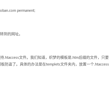
ban.com permanent;
想要跳转到的网址。
taccess文件。我们知道，织梦的模板是.htm后缀的文件，只要
模板防盗了。具体的办法是在templets文件夹内，放置一个.htaccess