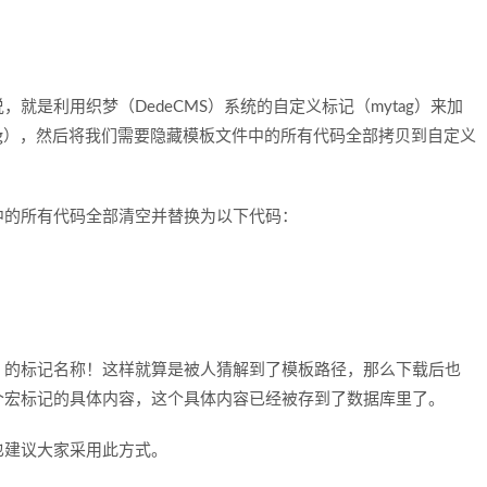
是利用织梦（DedeCMS）系统的自定义标记（mytag）来加
ag），然后将我们需要隐藏模板文件中的所有代码全部拷贝到自定义
的所有代码全部清空并替换为以下代码：
g）的标记名称！这样就算是被人猜解到了模板路径，那么下载后也
个宏标记的具体内容，这个具体内容已经被存到了数据库里了。
建议大家采用此方式。