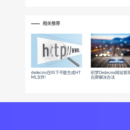
相关推荐
dedecms在IIS下不能生成HT
织梦Dedecms网站管
ML文件!
白屏解决办法