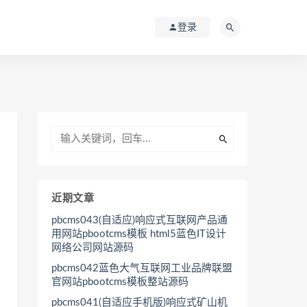
登录
近期文章
pbcms043(自适应)响应式互联网产品通
用网站pbootcms模板 html5蓝色IT设计
网络公司网站源码
pbcms042蓝色大气互联网工业品牌联盟
官网站pbootcms模板整站源码
pbcms041(自适应手机版)响应式矿山机