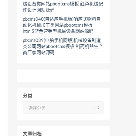
械设备类网站pbootcms模板 红色机械配
件设计网站源码
pbcms040(自适应手机版)响应式物料自
动化机械加工类网站pbootcms模板
html5蓝色营销型机械设备网站源码
pbcms039(电脑手机同版)机械设备制造
类公司网站pbootcms模板 制药机器生产
商厂家网站源码
分类
分
类
文章归档