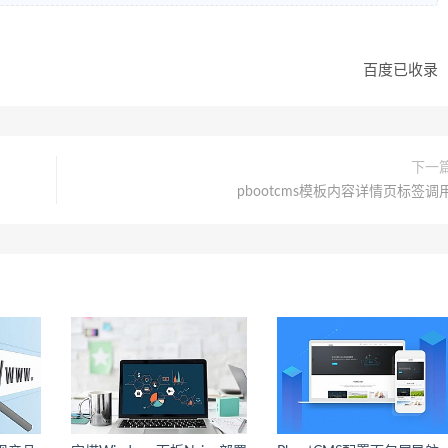
百度已收录
下一
pbootcms模板内容详情页标签调