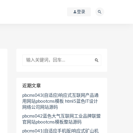
登录
近期文章
pbcms043(自适应)响应式互联网产品通
用网站pbootcms模板 html5蓝色IT设计
网络公司网站源码
pbcms042蓝色大气互联网工业品牌联盟
官网站pbootcms模板整站源码
pbcms041(自适应手机版)响应式矿山机