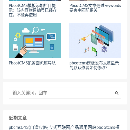
PbootCMS模板添加栏目提
PbootCMS文章通过keywords
示：该内容栏目编号已经存
要害字匹配相关
在，不能再使用
PbootCMS配置面包屑导航
pbootcms模板发布文章显示
的默认作者如何修改？
近期文章
pbcms043(自适应)响应式互联网产品通用网站pbootcms模