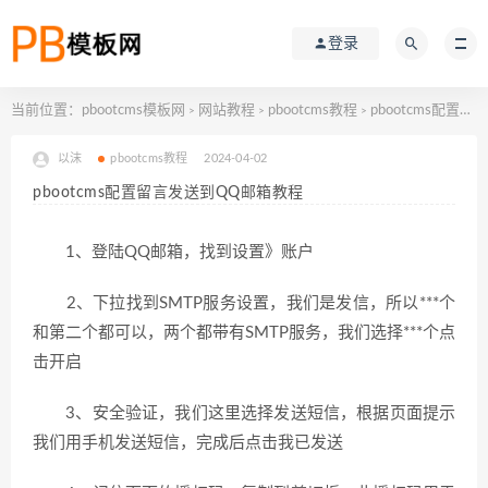
登录
当前位置：
pbootcms模板网
网站教程
pbootcms教程
pbootcms配置留言发送到QQ邮箱教程
>
>
>
以沫
pbootcms教程
2024-04-02
pbootcms配置留言发送到QQ邮箱教程
1、登陆QQ邮箱，找到设置》账户
2、下拉找到SMTP服务设置，我们是发信，所以***个
和第二个都可以，两个都带有SMTP服务，我们选择***个点
击开启
3、安全验证，我们这里选择发送短信，根据页面提示
我们用手机发送短信，完成后点击我已发送