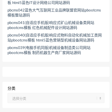
板 html5蓝色IT设计网络公司网站源码
pbcms042蓝色大气互联网工业品牌联盟官网站pbootcms
模板整站源码
pbcms041(自适应手机版)响应式矿山机械设备类网站
pbootcms模板 红色机械配件设计网站源码
pbcms040(自适应手机版)响应式物料自动化机械加工类网
站pbootcms模板 html5蓝色营销型机械设备网站源码
pbcms039(电脑手机同版)机械设备制造类公司网站
pbootcms模板 制药机器生产商厂家网站源码
分类
分
类