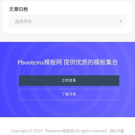
文章归档
文
章
归
档
Pbootcms模板网 提供优质的模板集合
立即查看
了解详情
Copyright © 2024
Pbootcms模板网
All rights reserved.
陕ICP备