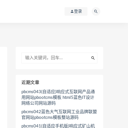
登录
近期文章
pbcms043(自适应)响应式互联网产品通
用网站pbootcms模板 html5蓝色IT设计
网络公司网站源码
pbcms042蓝色大气互联网工业品牌联盟
官网站pbootcms模板整站源码
pbcms041(自适应手机版)响应式矿山机