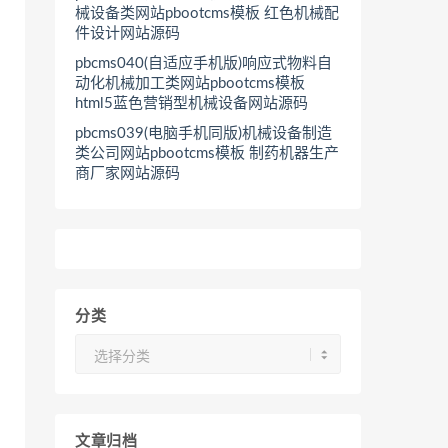
械设备类网站pbootcms模板 红色机械配
件设计网站源码
pbcms040(自适应手机版)响应式物料自
动化机械加工类网站pbootcms模板
html5蓝色营销型机械设备网站源码
pbcms039(电脑手机同版)机械设备制造
类公司网站pbootcms模板 制药机器生产
商厂家网站源码
分类
分
类
文章归档