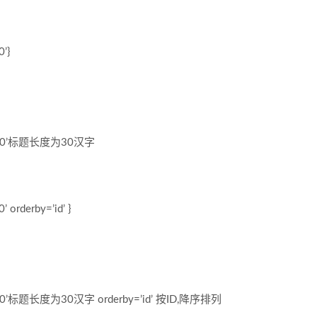
0’}
en=’60’标题长度为30汉字
 orderby=’id’ }
en=’60’标题长度为30汉字 orderby=’id’ 按ID,降序排列