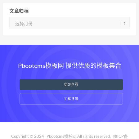
文章归档
文
章
归
档
Pbootcms模板网 提供优质的模板集合
立即查看
了解详情
Copyright © 2024
Pbootcms模板网
All rights reserved.
陕ICP备