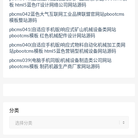
板 html5蓝色IT设计网络公司网站源码
pbcms042蓝色大气互联网工业品牌联盟官网站pbootcms
模板整站源码
pbcms041(自适应手机版)响应式矿山机械设备类网站
pbootcms模板 红色机械配件设计网站源码
pbcms040(自适应手机版)响应式物料自动化机械加工类网
站pbootcms模板 html5蓝色营销型机械设备网站源码
pbcms039(电脑手机同版)机械设备制造类公司网站
pbootcms模板 制药机器生产商厂家网站源码
分类
分
类