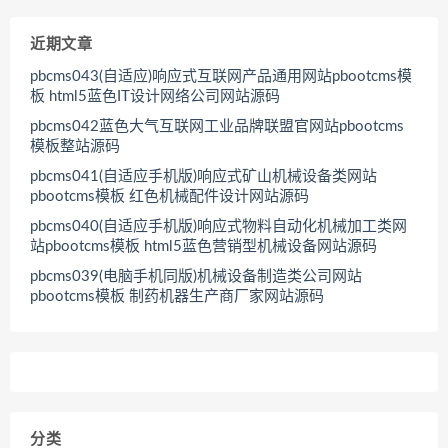
近期文章
pbcms043(自适应)响应式互联网产品通用网站pbootcms模
板 html5蓝色IT设计网络公司网站源码
pbcms042蓝色大气互联网工业品牌联盟官网站pbootcms
模板整站源码
pbcms041(自适应手机版)响应式矿山机械设备类网站
pbootcms模板 红色机械配件设计网站源码
pbcms040(自适应手机版)响应式物料自动化机械加工类网
站pbootcms模板 html5蓝色营销型机械设备网站源码
pbcms039(电脑手机同版)机械设备制造类公司网站
pbootcms模板 制药机器生产商厂家网站源码
分类