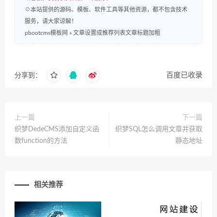
☉本站提供的源码、模板、软件工具等其他资源，都不包含技术
服务，请大家谅解！
pbootcms模板网
»
文章设置成推荐列表文章标题加粗
百度已收录
分享到：
上一篇
下一篇
织梦DedeCMS添加自定义函
织梦SQL怎么调用文章并获取
数function的方法
静态地址
相关推荐