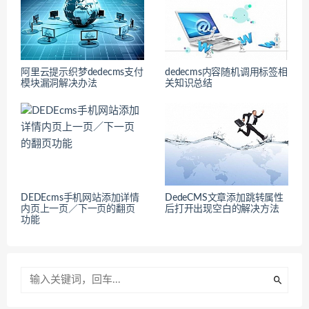
阿里云提示织梦dedecms支付
dedecms内容随机调用标签相
模块漏洞解决办法
关知识总结
DEDEcms手机网站添加详情
DedeCMS文章添加跳转属性
内页上一页／下一页的翻页
后打开出现空白的解决方法
功能