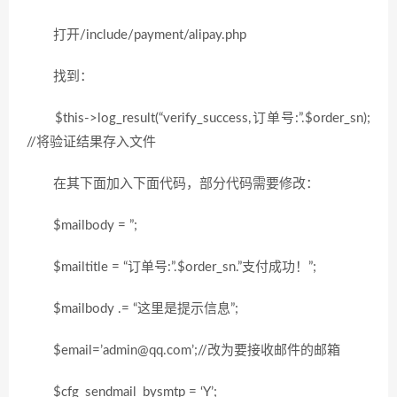
打开/include/payment/alipay.php
找到：
$this->log_result(“verify_success,订单号:”.$order_sn);
//将验证结果存入文件
在其下面加入下面代码，部分代码需要修改：
$mailbody = ”;
$mailtitle = “订单号:”.$order_sn.”支付成功！”;
$mailbody .= “这里是提示信息”;
$email=’admin@qq.com’;//改为要接收邮件的邮箱
$cfg_sendmail_bysmtp = ‘Y’;