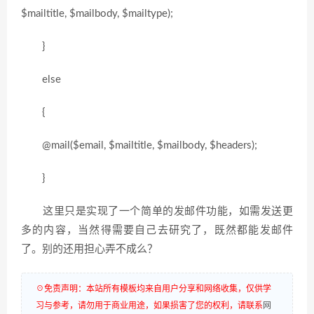
$mailtitle, $mailbody, $mailtype);
}
else
{
@mail($email, $mailtitle, $mailbody, $headers);
}
这里只是实现了一个简单的发邮件功能，如需发送更
多的内容，当然得需要自己去研究了，既然都能发邮件
了。别的还用担心弄不成么？
☉免责声明：本站所有模板均来自用户分享和网络收集，仅供学
习与参考，请勿用于商业用途，如果损害了您的权利，请联系
网