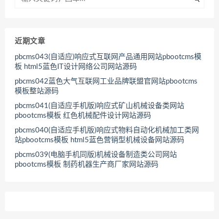
近期文章
pbcms043(自适应)响应式互联网产品通用网站pbootcms模
板 html5蓝色IT设计网络公司网站源码
pbcms042蓝色大气互联网工业品牌联盟官网站pbootcms
模板整站源码
pbcms041(自适应手机版)响应式矿山机械设备类网站
pbootcms模板 红色机械配件设计网站源码
pbcms040(自适应手机版)响应式物料自动化机械加工类网
站pbootcms模板 html5蓝色营销型机械设备网站源码
pbcms039(电脑手机同版)机械设备制造类公司网站
pbootcms模板 制药机器生产商厂家网站源码