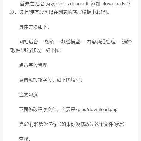
首先在后台为表dede_addonsoft 添加 downloads 字
段，选上“使字段可以在列表的底层模板中获得”。
具体方法如下：
网站后台 — 核心 — 频道模型 — 内容频道管理 — 选择
“软件”进行修改，如下图：
点击字段管理
点击添加新字段，如下图填写：
注意勾选
下面修改程序文件，主要是/plus/download.php
第62行和第247行（如果你没修改过这个文件的话）
查找：