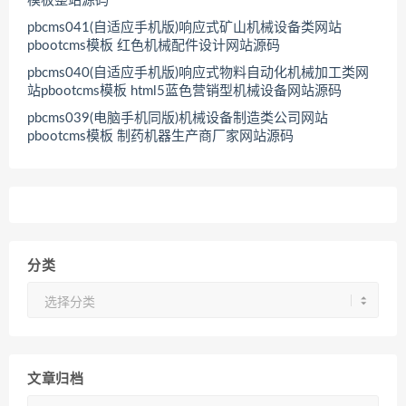
模板整站源码
pbcms041(自适应手机版)响应式矿山机械设备类网站
pbootcms模板 红色机械配件设计网站源码
pbcms040(自适应手机版)响应式物料自动化机械加工类网
站pbootcms模板 html5蓝色营销型机械设备网站源码
pbcms039(电脑手机同版)机械设备制造类公司网站
pbootcms模板 制药机器生产商厂家网站源码
分类
分
类
文章归档
文