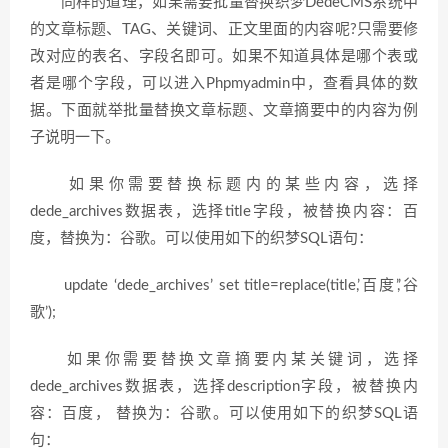
同样的道理，如果需要批量替换织梦DedeCMS系统中
的文章标题、TAG、关键词、正文里面的内容呢?只需要修
改对应的表名、字段名即可。如果不知道具体是哪个表或
者是哪个字段，可以进入Phpmyadmin中，查看具体的数
据。下面就举批量替换文章标题、文章摘要中的内容为例
子说明一下。
如果你需要替换标题内的某些内容，选择
dede_archives数据表，选择title字段，被替换内容：百
度，替换为：谷歌。可以使用如下的织梦SQL语句：
update ‘dede_archives’ set title=replace(title,’百度’,’谷
歌’);
如果你需要替换文章摘要内某关键词，选择
dede_archives数据表，选择description字段，被替换内
容：百度， 替换为：谷歌。可以使用如下的织梦SQL语
句：