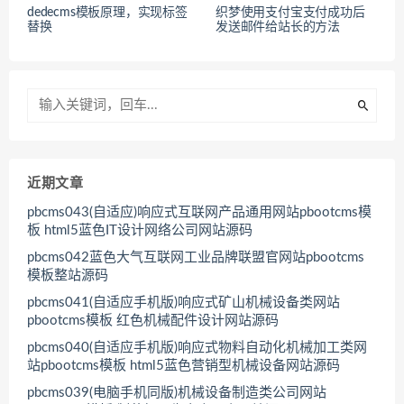
dedecms模板原理，实现标签
织梦使用支付宝支付成功后
替换
发送邮件给站长的方法
近期文章
pbcms043(自适应)响应式互联网产品通用网站pbootcms模
板 html5蓝色IT设计网络公司网站源码
pbcms042蓝色大气互联网工业品牌联盟官网站pbootcms
模板整站源码
pbcms041(自适应手机版)响应式矿山机械设备类网站
pbootcms模板 红色机械配件设计网站源码
pbcms040(自适应手机版)响应式物料自动化机械加工类网
站pbootcms模板 html5蓝色营销型机械设备网站源码
pbcms039(电脑手机同版)机械设备制造类公司网站