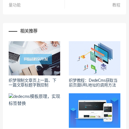
量功能
教程
相关推荐
织梦限制文章页上一篇、下
织梦教程：DedeCms获取当
一篇文章标题字数控制
前页面URL地址的调用方法