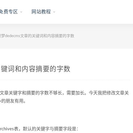
免费专区
网站教程
梦dedecms文章的关键词和内容摘要的字数
的关键词和内容摘要的字数
文章关键字和摘要的字数不够长，需要加长。今天我把修改文章关
多的朋友有用。
e_archives表，默认的关键字与摘要字段是：