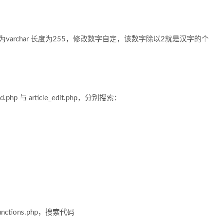
型为varchar 长度为255，修改数字自定，该数字除以2就是汉字的个
 与 article_edit.php，分别搜索：
nctions.php，搜索代码