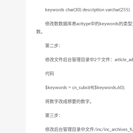
keywords char(30) description varchar(255)
修改数数据库表acttype中的keywords的类
数。
第二步：
修改文件后台管理目录中2个文件：article_add.php
代码
$keywords = cn_substrR($keywords,60);
将数字改成想要的数字。
第三步：
修改后台管理目录中文件/inc/inc_archives_fu