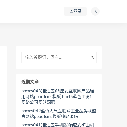
登录
近期文章
pbcms043(自适应)响应式互联网产品通
用网站pbootcms模板 html5蓝色IT设计
网络公司网站源码
pbcms042蓝色大气互联网工业品牌联盟
官网站pbootcms模板整站源码
pbcms041(自适应手机版)响应式矿山机