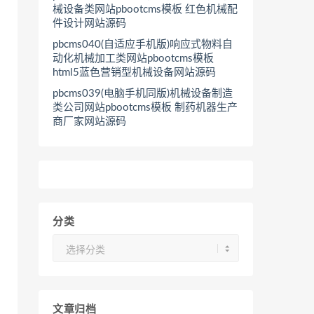
械设备类网站pbootcms模板 红色机械配
件设计网站源码
pbcms040(自适应手机版)响应式物料自
动化机械加工类网站pbootcms模板
html5蓝色营销型机械设备网站源码
pbcms039(电脑手机同版)机械设备制造
类公司网站pbootcms模板 制药机器生产
商厂家网站源码
分类
分
类
文章归档