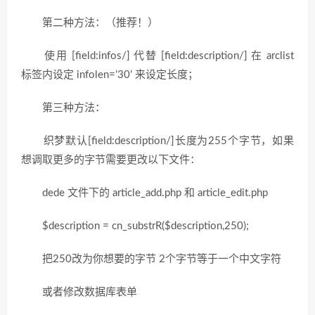
第二种方法：（推荐！）
使用 [field:infos/] 代替 [field:description/] 在 arclist
标签内设定 infolen=’30’ 来设定长度；
第三种方法：
织梦默认[field:description/]长度为255个字节，如果
想调取更多的字节需要更改以下文件：
dede 文件下的 article_add.php 和 article_edit.php
$description = cn_substrR($description,250);
把250改为你想要的字节 2个字节等于一个中文字符
或者修改数据库表单