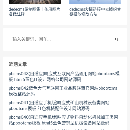
dedecms织梦图集上传用图片
dedecms友情链接中去掉织梦
名做注释
链投放修改方法
近期文章
pbcms043(自适应)响应式互联网产品通用网站pbootcms模
板 html5蓝色IT设计网络公司网站源码
pbcms042蓝色大气互联网工业品牌联盟官网站pbootcms
模板整站源码
pbcms041(自适应手机版)响应式矿山机械设备类网站
pbootcms模板 红色机械配件设计网站源码
pbcms040(自适应手机版)响应式物料自动化机械加工类网
站pbootcms模板 html5蓝色营销型机械设备网站源码