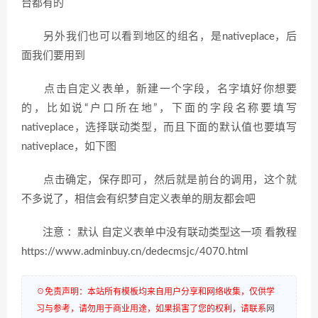
台都有的
另外我们也可以看到地区的组名，是nativeplace，后
面我们要用到
点击自定义表单，新建一个字段，名字填好你想要
的，比如说“户口所在地”，下面的字段名称要填写
nativeplace，选择联动类型，而且下面的默认值也要填写
nativeplace，如下图
点击确定，保存即可，然后就是前台的调用，这个就
不多说了，相信会有织梦自定义表单的朋友都会吧
注意 ：默认 自定义表单中没有联动类型这一项 看教程
https://www.adminbuy.cn/dedecmsjc/4070.html
☉免责声明：本站所有模板均来自用户分享和网络收集，仅供学
习与参考，请勿用于商业用途，如果损害了您的权利，请联系
网