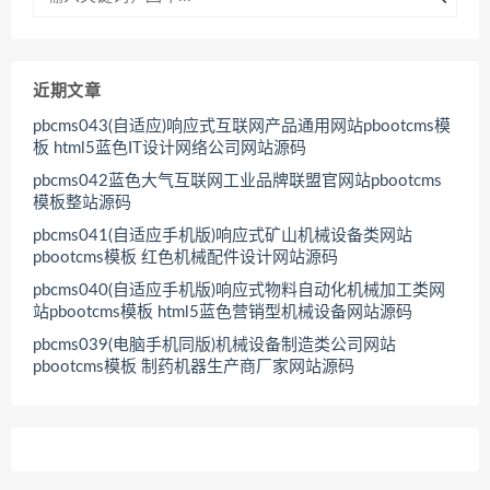
近期文章
pbcms043(自适应)响应式互联网产品通用网站pbootcms模
板 html5蓝色IT设计网络公司网站源码
pbcms042蓝色大气互联网工业品牌联盟官网站pbootcms
模板整站源码
pbcms041(自适应手机版)响应式矿山机械设备类网站
pbootcms模板 红色机械配件设计网站源码
pbcms040(自适应手机版)响应式物料自动化机械加工类网
站pbootcms模板 html5蓝色营销型机械设备网站源码
pbcms039(电脑手机同版)机械设备制造类公司网站
pbootcms模板 制药机器生产商厂家网站源码