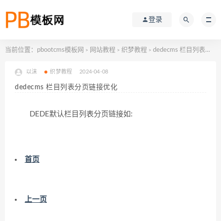
登录
当前位置：
pbootcms模板网
网站教程
织梦教程
dedecms 栏目列表分页链接优化
>
>
>
以沫
织梦教程
2024-04-08
dedecms 栏目列表分页链接优化
DEDE默认栏目列表分页链接如:
首页
上一页