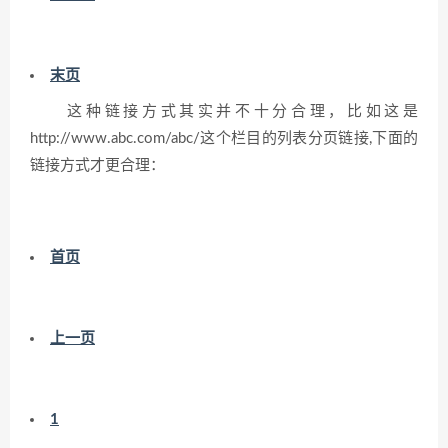
末页
这种链接方式其实并不十分合理，比如这是
http://www.abc.com/abc/这个栏目的列表分页链接,下面的
链接方式才更合理：
首页
上一页
1