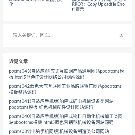
化
RROR：Copy Uploadfile Erro
r! 提示
近期文章
pbcms043(自适应)响应式互联网产品通用网站pbootcms模
板 html5蓝色IT设计网络公司网站源码
pbcms042蓝色大气互联网工业品牌联盟官网站pbootcms
模板整站源码
pbcms041(自适应手机版)响应式矿山机械设备类网站
pbootcms模板 红色机械配件设计网站源码
pbcms040(自适应手机版)响应式物料自动化机械加工类网
站pbootcms模板 html5蓝色营销型机械设备网站源码
pbcms039(电脑手机同版)机械设备制造类公司网站