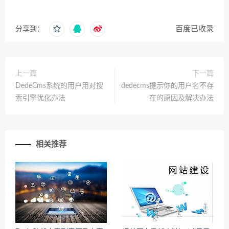
百度已收录
分享到：
上一篇
下一篇
DedeCms系统的用户用对搜
dedecms提示你的用户名不存
索引擎优化办法
在的原因及解决办法
相关推荐