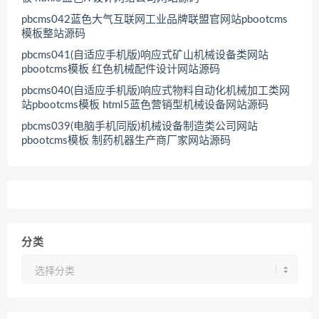
pbcms042蓝色大气互联网工业品牌联盟官网站pbootcms
模板整站源码
pbcms041(自适应手机版)响应式矿山机械设备类网站
pbootcms模板 红色机械配件设计网站源码
pbcms040(自适应手机版)响应式物料自动化机械加工类网
站pbootcms模板 html5蓝色营销型机械设备网站源码
pbcms039(电脑手机同版)机械设备制造类公司网站
pbootcms模板 制药机器生产商厂家网站源码
分类
分
类