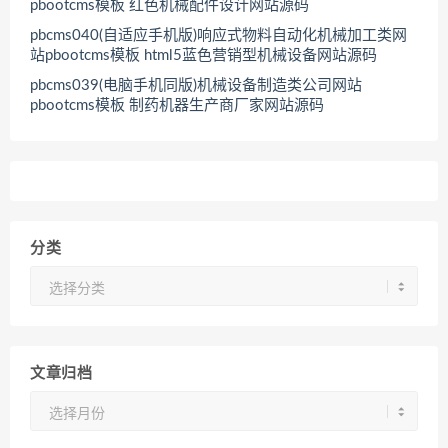
pbootcms模板 红色机械配件设计网站源码
pbcms040(自适应手机版)响应式物料自动化机械加工类网
站pbootcms模板 html5蓝色营销型机械设备网站源码
pbcms039(电脑手机同版)机械设备制造类公司网站
pbootcms模板 制药机器生产商厂家网站源码
分类
分
类
文章归档
文
章