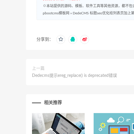
☉本站提供的源码、模板、软件工具等其他资源，都不包
pbootcms模板网
»
DedeCMS 标题seo优化给列表页加上
分享到：
上一篇
Dedecms提示ereg_replace() is deprecated错误
相关推荐