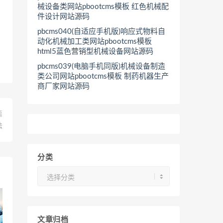
械设备类网站pbootcms模板 红色机械配
件设计网站源码
pbcms040(自适应手机版)响应式物料自
动化机械加工类网站pbootcms模板
html5蓝色营销型机械设备网站源码
pbcms039(电脑手机同版)机械设备制造
类公司网站pbootcms模板 制药机器生产
商厂家网站源码
篇
法
分类
分
类
文章归档