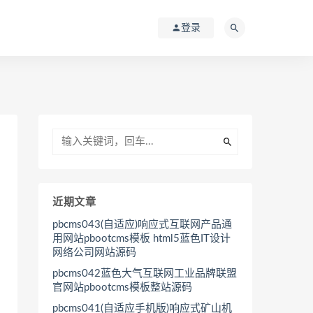
登录
近期文章
pbcms043(自适应)响应式互联网产品通
用网站pbootcms模板 html5蓝色IT设计
网络公司网站源码
pbcms042蓝色大气互联网工业品牌联盟
官网站pbootcms模板整站源码
pbcms041(自适应手机版)响应式矿山机